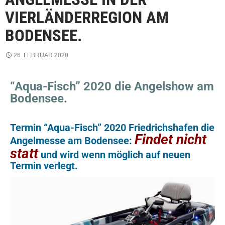
VIERLÄNDERREGION AM
BODENSEE.
26. FEBRUAR 2020
“
Aqua-Fisch” 2020 die Angelshow am
Bodensee.
Termin “Aqua-Fisch” 2020 Friedrichshafen die
Findet nicht
Angelmesse am Bodensee:
statt
und wird wenn möglich auf neuen
Termin verlegt.