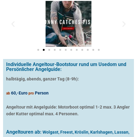
Individuelle Angeltour-Bootstour rund um Usedom und
Persönlicher Angelguide:
halbtägig, abends, ganzer Tag (8-9h):
60,-Euro
Person
ab
pro
Angeltour mit Angelguide: Motorboot optimal 1-2 max. 3 Angler
oder Kutter optimal max. 4 Personen.
Angeltouren ab:
Wolgast, Freest, Kröslin, Karlshagen, Lassan,