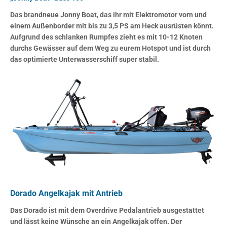
Das brandneue Jonny Boat, das ihr mit Elektromotor vorn und
einem Außenborder mit bis zu 3,5 PS am Heck ausrüsten könnt.
Aufgrund des schlanken Rumpfes zieht es mit 10-12 Knoten
durchs Gewässer auf dem Weg zu eurem Hotspot und ist durch
das optimierte Unterwasserschiff super stabil.
Dorado Angelkajak mit Antrieb
Das Dorado ist mit dem Overdrive Pedalantrieb ausgestattet
und lässt keine Wünsche an ein Angelkajak offen. Der