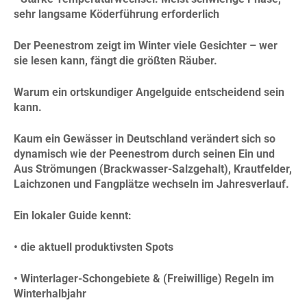
sehr langsame Köderführung erforderlich
Der Peenestrom zeigt im Winter viele Gesichter – wer
sie lesen kann, fängt die größten Räuber.
Warum ein ortskundiger Angelguide entscheidend sein
kann.
Kaum ein Gewässer in Deutschland verändert sich so
dynamisch wie der Peenestrom durch seinen Ein und
Aus Strömungen (Brackwasser-Salzgehalt), Krautfelder,
Laichzonen und Fangplätze wechseln im Jahresverlauf.
Ein lokaler Guide kennt:
• die aktuell produktivsten Spots
• Winterlager-Schongebiete & (Freiwillige) Regeln im
Winterhalbjahr