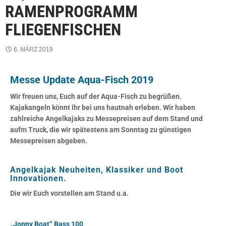
RAMENPROGRAMM
FLIEGENFISCHEN
6. MÄRZ 2019
Messe Update Aqua-Fisch 2019
Wir freuen uns, Euch auf der Aqua-Fisch zu begrüßen.
Kajakangeln könnt ihr bei uns hautnah erleben. Wir haben
zahlreiche Angelkajaks zu Messepreisen auf dem Stand und
aufm Truck, die wir spätestens am Sonntag zu günstigen
Messepreisen abgeben.
Angelkajak Neuheiten, Klassiker und Boot
Innovationen.
Die wir Euch vorstellen am Stand u.a.
„Jonny Boat“ Bass 100