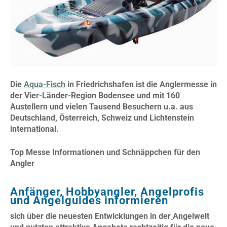
Die
Aqua-Fisch
in Friedrichshafen ist die Anglermesse in
der Vier-Länder-Region Bodensee und mit 160
Austellern und vielen Tausend Besuchern u.a. aus
Deutschland, Österreich, Schweiz und Lichtenstein
international.
Top Messe Informationen und Schnäppchen für den
Angler
Anfänger, Hobbyangler, Angelprofis
und Angelguides informieren
sich über die neuesten Entwicklungen in der
Angelwelt