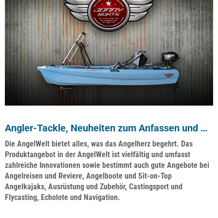
Angler-Tackle, Neuheiten zum Anfassen und …
Die AngelWelt bietet alles, was das Angelherz begehrt. Das
Produktangebot in der AngelWelt ist vielfältig und umfasst
zahlreiche Innovationen sowie bestimmt auch gute Angebote bei
Angelreisen und Reviere, Angelboote und Sit-on-Top
Angelkajaks, Ausrüstung und Zubehör, Castingsport und
Flycasting, Echolote und Navigation.