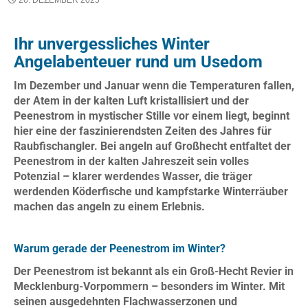
Ihr unvergessliches Winter
Angelabenteuer rund um Usedom
Im Dezember und Januar wenn die Temperaturen fallen,
der Atem in der kalten Luft kristallisiert und der
Peenestrom in mystischer Stille vor einem liegt, beginnt
hier eine der faszinierendsten Zeiten des Jahres für
Raubfischangler. Bei angeln auf Großhecht entfaltet der
Peenestrom in der kalten Jahreszeit sein volles
Potenzial – klarer werdendes Wasser, die träger
werdenden Köderfische und kampfstarke Winterräuber
machen das angeln zu einem Erlebnis.
Warum gerade der Peenestrom im Winter?
Der Peenestrom ist bekannt als ein Groß-Hecht Revier in
Mecklenburg-Vorpommern – besonders im Winter. Mit
seinen ausgedehnten Flachwasserzonen und