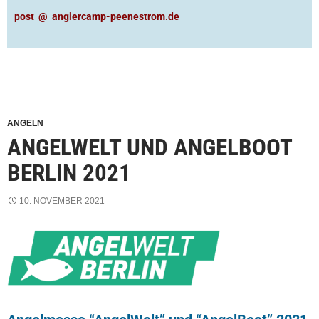
post @ anglercamp-peenestrom.de
ANGELN
ANGELWELT UND ANGELBOOT
BERLIN 2021
10. NOVEMBER 2021