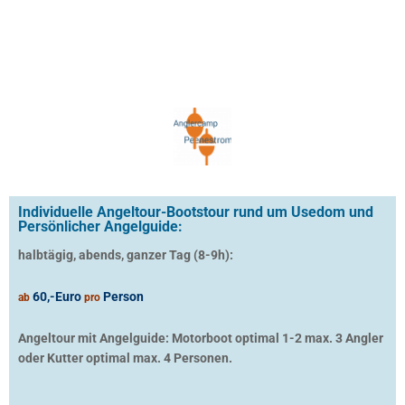
Individuelle Angeltour-Bootstour rund um Usedom und
Persönlicher Angelguide:
halbtägig, abends, ganzer Tag (8-9h):
60,-Euro
Person
ab
pro
Angeltour mit Angelguide: Motorboot optimal 1-2 max. 3 Angler
oder Kutter optimal max. 4 Personen.