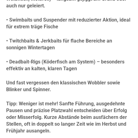
auch nur geleiert.
• Swimbaits und Suspender mit reduzierter Aktion, ideal
für extrem träge Fische
• Twitchbaits & Jerkbaits für flache Bereiche an
sonnigen Wintertagen
• Deadbait-Rigs (Köderfisch am System) – besonders
effektiv an kalten, klaren Tagen
Und fast vergessen den klassischen Wobbler sowie
Blinker und Spinner.
Tipp:
Weniger ist mehr! Sanfte
Führung, ausgedehnte
Pausen und präzise Platzwahl entscheiden über Erfolg
oder Misserfolg. Kurze Abstände beim ausfächern der
Stellen, oft in doppelt so langer Zeit wie im Herbst und
Frühjahr ausangeln.