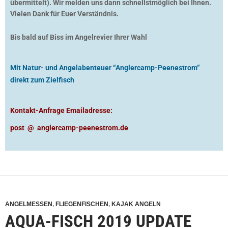
übermittelt). Wir melden uns dann schnellstmöglich bei Ihnen.
Vielen Dank für Euer Verständnis.
Bis bald auf Biss im Angelrevier Ihrer Wahl
Mit Natur- und Angelabenteuer “Anglercamp-Peenestrom”
direkt zum Zielfisch
Kontakt-Anfrage Emailadresse:
post @ anglercamp-peenestrom.de
ANGELMESSEN
,
FLIEGENFISCHEN
,
KAJAK ANGELN
AQUA-FISCH 2019 UPDATE