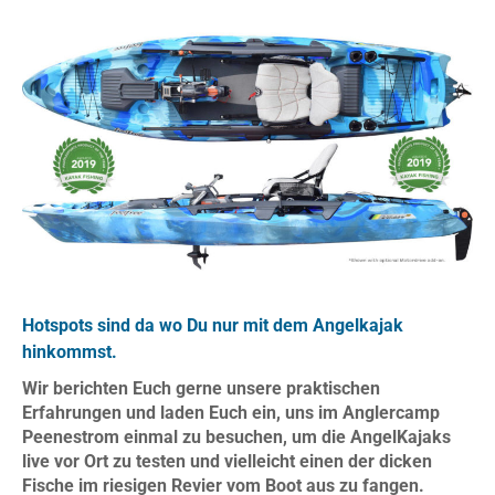
Hotspots sind da wo Du nur mit dem Angelkajak
hinkommst.
Wir berichten Euch gerne unsere praktischen
Erfahrungen und laden Euch ein, uns im Anglercamp
Peenestrom einmal zu besuchen, um die AngelKajaks
live vor Ort zu testen und vielleicht einen der dicken
Fische im riesigen Revier vom Boot aus zu fangen.