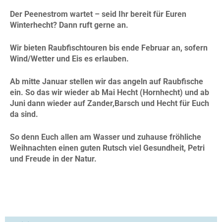
Der Peenestrom wartet – seid Ihr bereit für Euren
Winterhecht? Dann ruft gerne an.
Wir bieten Raubfischtouren bis ende Februar an, sofern
Wind/Wetter und Eis es erlauben.
Ab mitte Januar stellen wir das angeln auf Raubfische
ein. So das wir wieder ab Mai Hecht (Hornhecht) und ab
Juni dann wieder auf Zander,Barsch und Hecht für Euch
da sind.
So denn Euch allen am Wasser und zuhause fröhliche
Weihnachten einen guten Rutsch
viel Gesundheit, Petri
und Freude in der Natur.