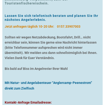
Touristenfischereischein.
Lassen Sie sich telefonisch beraten und planen Sie Ihr
nächstes Angelerlebnis.
Jetzt anfragen täglich 10-20 Uhr:
0157.33907003
Sollten wir wegen Netzabdeckung, Bootsfahrt, Drill… nicht
erreichbar sein, können Sie gerne eine Nachricht hinterlassen
(bitte Telefonnummer aufsprechen wird nicht immer
übermittelt). Wir melden uns dann schnellstmöglich bei Ihnen.
Vielen Dank für Euer Verständnis.
Bis bald auf Biss im Angelrevier Ihrer Wahl
Mit Natur- und Angelabenteuer “Anglercamp-Peenestrom”
direkt zum Zielfisch
Kontakt-Anfrage Emailadresse: