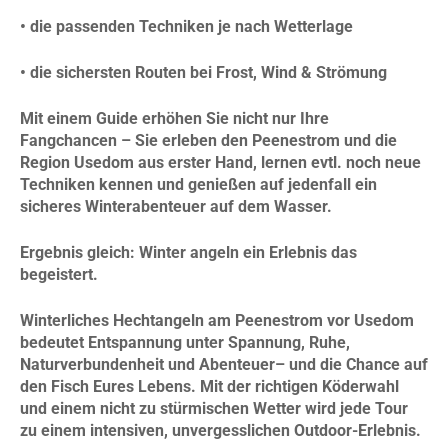
• die passenden Techniken je nach Wetterlage
• die sichersten Routen bei Frost, Wind & Strömung
Mit einem Guide erhöhen Sie nicht nur Ihre
Fangchancen – Sie erleben den Peenestrom und die
Region Usedom aus erster Hand, lernen evtl. noch neue
Techniken kennen und genießen auf jedenfall ein
sicheres Winterabenteuer auf dem Wasser.
Ergebnis gleich: Winter angeln ein Erlebnis das
begeistert.
Winterliches Hechtangeln am Peenestrom vor Usedom
bedeutet Entspannung unter Spannung, Ruhe,
Naturverbundenheit und Abenteuer– und die Chance auf
den Fisch Eures Lebens. Mit der richtigen Köderwahl
und einem nicht zu stürmischen Wetter wird jede Tour
zu einem intensiven, unvergesslichen Outdoor-Erlebnis.