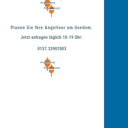
Planen Sie Ihre Angeltour um Usedom.
Jetzt anfragen täglich 10-19 Uhr:
0157.33907003