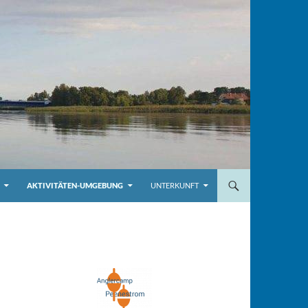
AKTIVITÄTEN-UMGEBUNG
UNTERKUNFT