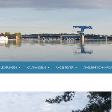
-LEISTUNGEN
KAJAKANGELN
ANGELREVIER
ANGLER-FISCH-INFOS