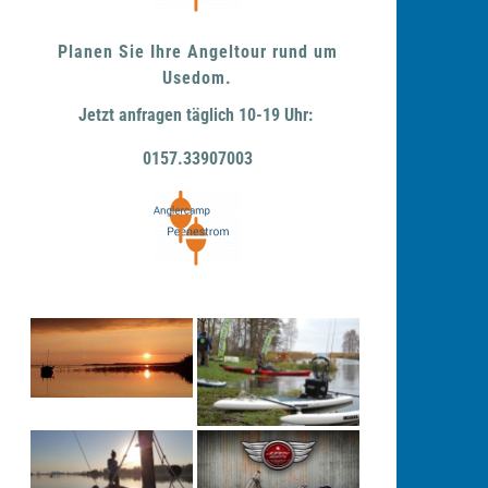
Planen Sie Ihre Angeltour rund um
Usedom.
Jetzt anfragen täglich 10-19 Uhr:
0157.33907003