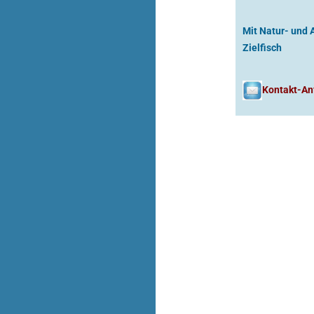
Mit Natur- und
Zielfisch
Kontakt-An