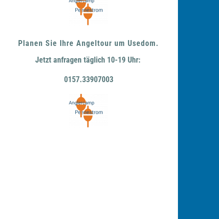
Planen Sie Ihre Angeltour um Usedom.
Jetzt anfragen täglich 10-19 Uhr:
0157.33907003