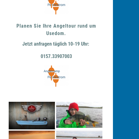
Planen Sie Ihre Angeltour rund um
Usedom.
Jetzt anfragen täglich 10-19 Uhr:
0157.33907003