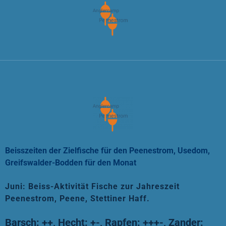
Beisszeiten der Zielfische für den Peenestrom, Usedom,
Greifswalder-Bodden für den Monat
Juni: Beiss-Aktivität Fische zur Jahreszeit
Peenestrom, Peene, Stettiner Haff.
Barsch: ++,
Hecht: +-,
Rapfen: +++-, Zander: