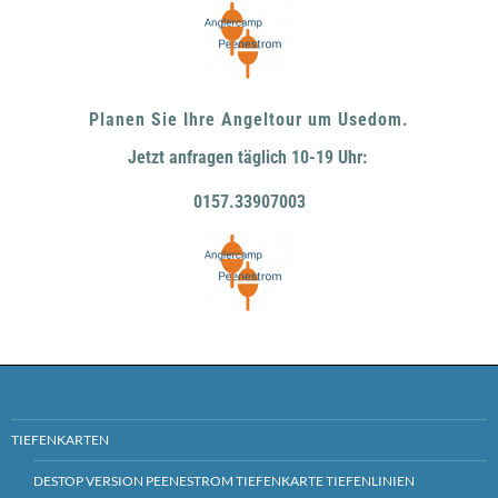
Planen Sie Ihre Angeltour um Usedom.
Jetzt anfragen täglich 10-19 Uhr:
0157.33907003
TIEFENKARTEN
DESTOP VERSION PEENESTROM TIEFENKARTE TIEFENLINIEN