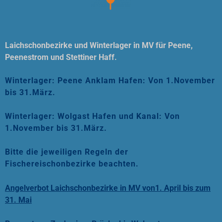
Laichschonbezirke und Winterlager in MV für Peene,
Peenestrom und Stettiner Haff.
Winterlager: Peene Anklam Hafen: Von 1.November
bis 31.März.
Winterlager: Wolgast Hafen und Kanal: Von
1.November bis 31.März.
Bitte die jeweiligen Regeln der
Fischereischonbezirke beachten.
Angelverbot Laichschonbezirke in MV von1. April bis zum
31. Mai