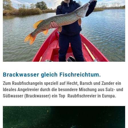
Brackwasser gleich Fischreichtum.
Zum Raubfischangeln speziell auf Hecht, Barsch und Zander ein
Ideales Angelrevier durch die besondere Mischung aus Salz- und
Süßwasser (Brackwasser) ein Top Raubfischrevier in Europa.