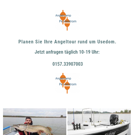
Planen Sie Ihre Angeltour rund um Usedom.
Jetzt anfragen täglich 10-19 Uhr:
0157.33907003