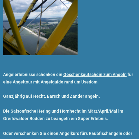
Angelerlebnisse schenken ein
Geschenkgutschein zum Angeln
für
eine Angeltour mit Angelguide rund um Usedom.
Ganzjährig auf Hecht, Barsch und Zander angeln.
Die Saisonfische Hering und Hornhecht im März/April/Mai im
Greifswalder Bodden zu beangeln ein Super Erlebnis.
Oder verschenken Sie einen
Angelkurs
fürs
Raubfischangeln
oder