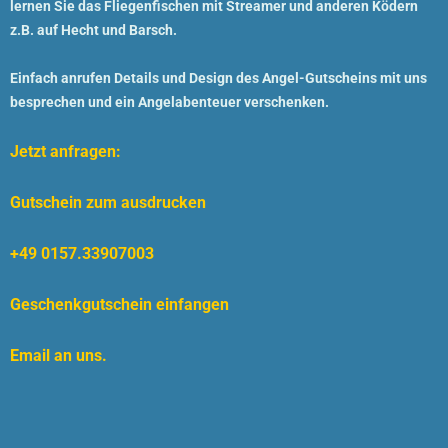
lernen Sie das
Fliegenfischen
mit Streamer und anderen Ködern
z.B. auf Hecht und Barsch.
Einfach anrufen Details und Design des
Angel-Gutscheins
mit uns
besprechen und ein Angelabenteuer verschenken.
Jetzt anfragen:
Gutschein zum ausdrucken
+49 0157.33907003
Geschenkgutschein einfangen
Email an uns.