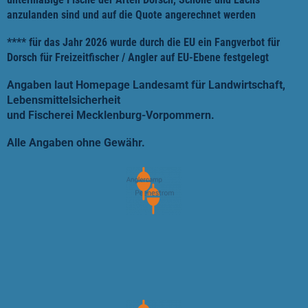
anzulanden sind und auf die Quote angerechnet werden
**** für das Jahr 2026 wurde durch die EU ein Fangverbot für
Dorsch für Freizeitfischer / Angler auf EU-Ebene festgelegt
Angaben laut Homepage Landesamt für Landwirtschaft,
Lebensmittelsicherheit
und Fischerei Mecklenburg-Vorpommern.
Alle Angaben ohne Gewähr.