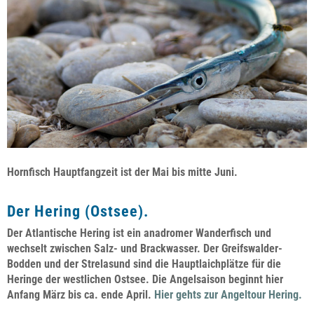
Hornfisch Hauptfangzeit ist der Mai bis mitte Juni.
Der Hering (Ostsee).
Der Atlantische Hering ist ein anadromer Wanderfisch und
wechselt zwischen Salz- und Brackwasser. Der Greifswalder-
Bodden und der Strelasund sind die Hauptlaichplätze für die
Heringe der westlichen Ostsee. Die Angelsaison beginnt hier
Anfang März bis ca. ende April.
Hier gehts zur Angeltour Hering.