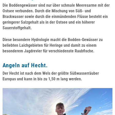
Die Boddengewässer sind nur über schmale Meeresarme mit der
Ostsee verbunden. Durch die Mischung von Süß- und
Brackwasser sowie durch die einmündenden Flüsse besteht ein
geringerer Salzgehalt als in der Ostsee und ein höherer
Sauerstoffgehalt.
Diese besondere Hydrologie macht die Bodden-Gewässer zu
beliebten Laichgebieten für Heringe und damit zu einem
besonderem Jagdrevier für verschiedenste Raubfische.
Angeln auf Hecht.
Der Hecht ist nach dem Wels der größte Süßwasserräuber
Europas und kann in bis zu 1,50 m lang werden.