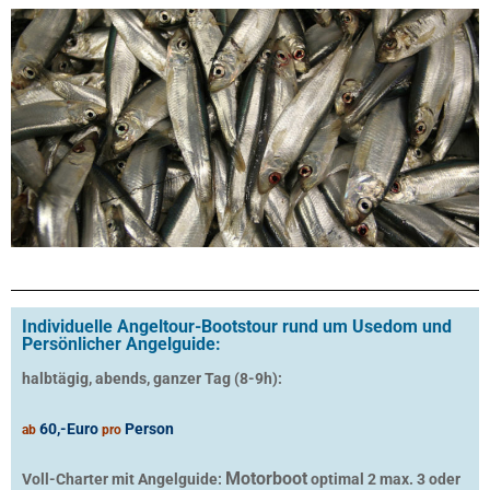
Individuelle Angeltour-Bootstour rund um Usedom und
Persönlicher Angelguide:
halbtägig, abends, ganzer Tag (8-9h):
60,-Euro
Person
ab
pro
Motorboot
Voll-Charter mit Angelguide:
optimal 2 max. 3 oder