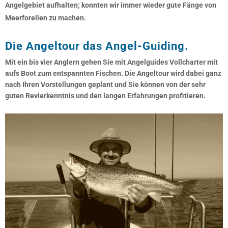
Angelgebiet aufhalten; konnten wir immer wieder gute Fänge von
Meerforellen zu machen.
Die Angeltour das Angel-Guiding.
Mit ein bis vier Anglern gehen Sie mit Angelguides Vollcharter mit
aufs Boot zum entspannten Fischen. Die Angeltour wird dabei ganz
nach Ihren Vorstellungen geplant und Sie können von der sehr
guten Revierkenntnis und den langen Erfahrungen profitieren.