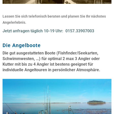
Lassen Sie sich telefonisch beraten und planen Sie Ihr nächstes
Angelerlebnis.
Jetzt anfragen täglich 10-19 Uhr: 0157.33907003
Die Angelboote
Die gut ausgestatteten Boote (Fishfinder/Seekarten,
Schwimmwesten, …) für optimal 2 max 3 Angler oder
Kutter mit bis zu 4 Angler ist bestens geeignet für
individuelle Angeltouren in persönlicher Atmosphäre.