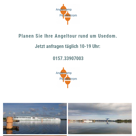
Planen Sie Ihre Angeltour rund um Usedom.
Jetzt anfragen täglich 10-19 Uhr:
0157.33907003