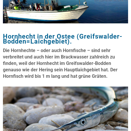
Hornhecht in der Ostee (Greifswalder-
Bodden=Laichgebiet).
Die Hornhechte – oder auch Hornfische – sind sehr
verbreitet und auch hier im Brackwasser zahlreich zu
finden, weil der Hornhecht im Greifswalder-Bodden
genauso wie der Hering sein Hauptlaichgebiet hat. Der
Hornfisch wird bis 1 m lang und hat grüne Gräten.