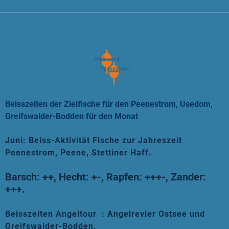
Beisszeiten der Zielfische für den Peenestrom, Usedom,
Greifswalder-Bodden für den Monat
Juni: Beiss-Aktivität Fische zur Jahreszeit
Peenestrom, Peene, Stettiner Haff.
Barsch: ++,
Hecht: +-,
Rapfen: +++-, Zander:
+++.
Beisszeiten Angeltour
: Angelr
evier Ostsee und
Greifswalder-Bodden.