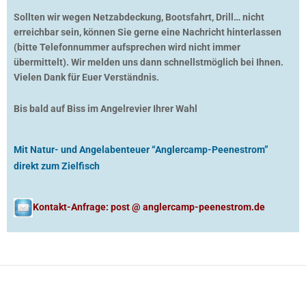
Sollten wir wegen Netzabdeckung, Bootsfahrt, Drill… nicht
erreichbar sein, können Sie gerne eine Nachricht hinterlassen
(bitte Telefonnummer aufsprechen wird nicht immer
übermittelt). Wir melden uns dann schnellstmöglich bei Ihnen.
Vielen Dank für Euer Verständnis.
Bis bald auf Biss im Angelrevier Ihrer Wahl
Mit Natur- und Angelabenteuer “Anglercamp-Peenestrom”
direkt zum Zielfisch
Kontakt-Anfrage: post @ anglercamp-peenestrom.de