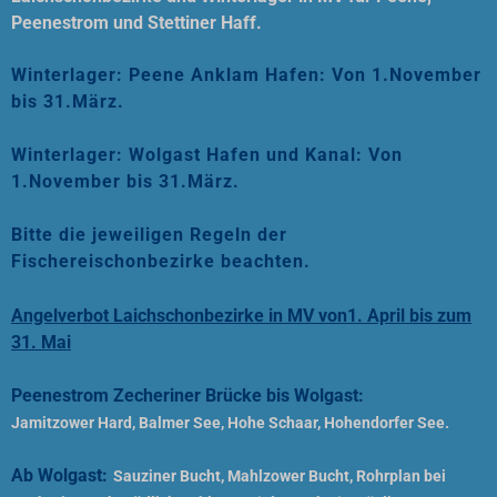
Peenestrom und Stettiner Haff.
Winterlager: Peene Anklam Hafen: Von 1.November
bis 31.März.
Winterlager: Wolgast Hafen und Kanal: Von
1.November bis 31.März.
Bitte die jeweiligen Regeln der
Fischereischonbezirke beachten.
Angelverbot Laichschonbezirke in MV von1. April bis zum
31. Mai
Peenestrom Zecheriner Brücke bis Wolgast:
Jamitzower Hard, Balmer See, Hohe Schaar, Hohendorfer See.
Ab Wolgast:
Sauziner Bucht, Mahlzower Bucht, Rohrplan bei