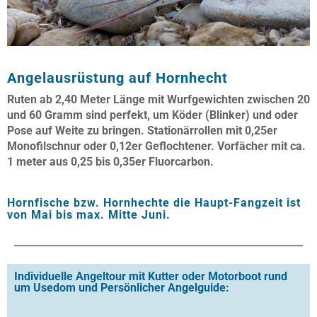
Angelausrüstung auf Hornhecht
Ruten ab 2,40 Meter Länge mit Wurfgewichten zwischen 20
und 60 Gramm sind perfekt, um Köder (Blinker) und oder
Pose auf Weite zu bringen. Stationärrollen mit 0,25er
Monofilschnur oder 0,12er Geflochtener. Vorfächer mit ca.
1 meter aus 0,25 bis 0,35er Fluorcarbon.
Hornfische bzw. Hornhechte die Haupt-Fangzeit ist
von Mai bis max. Mitte Juni.
Individuelle Angeltour mit Kutter oder Motorboot rund
um Usedom und Persönlicher Angelguide: