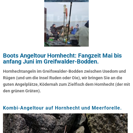
Boots Angeltour Hornhecht: Fangzeit Mai bis
anfang Juni im Greifwalder-Bodden.
Hornhechtangeln im Greifswalder-Bodden zwischen Usedom und
Rügen (und um die Insel Ruden oder Oie), wir bringen Sie an die
guten Angelplätze, Ködernah zum Zielfisch dem Hornhecht (der mit
den grünen Gräten).
Kombi-Angeltour auf Hornhecht und Meerforelle.