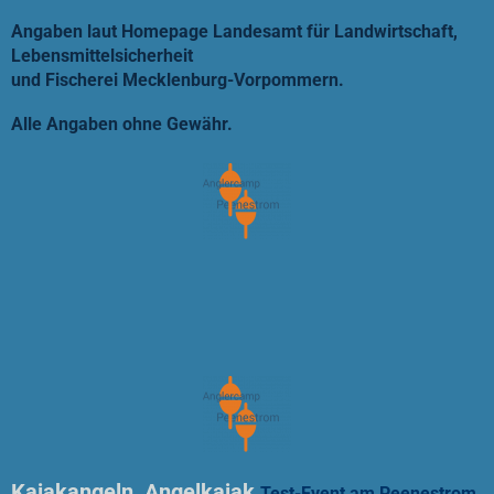
Angaben laut Homepage Landesamt für Landwirtschaft,
Lebensmittelsicherheit
und Fischerei Mecklenburg-Vorpommern.
Alle Angaben ohne Gewähr.
Kajakangeln, Angelkajak
Test-Event am Peenestrom,