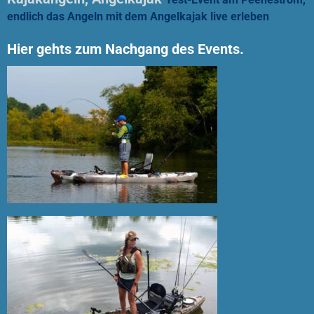
endlich das Angeln mit dem Angelkajak live erleben
Hier gehts zum Nachgang des Events.