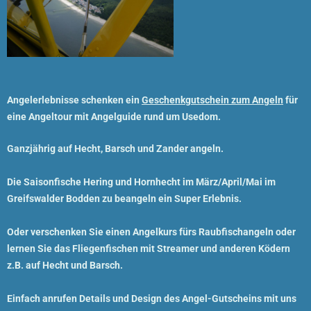
Angelerlebnisse schenken ein
Geschenkgutschein zum Angeln
für
eine Angeltour mit Angelguide rund um Usedom.
Ganzjährig auf Hecht, Barsch und Zander angeln.
Die Saisonfische Hering und Hornhecht im März/April/Mai im
Greifswalder Bodden zu beangeln ein Super Erlebnis.
Oder verschenken Sie einen
Angelkurs
fürs
Raubfischangeln
oder
lernen Sie das
Fliegenfischen
mit Streamer und anderen Ködern
z.B. auf Hecht und Barsch.
Einfach anrufen Details und Design des
Angel-Gutscheins
mit uns