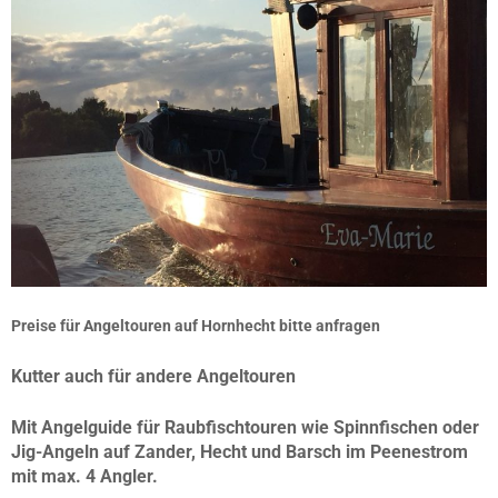
Preise für Angeltouren auf Hornhecht bitte anfragen
Kutter auch für andere Angeltouren
Mit Angelguide für Raubfischtouren wie Spinnfischen oder
Jig-Angeln auf Zander, Hecht und Barsch im Peenestrom
mit
max. 4 Angler
.