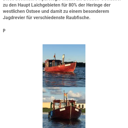
zu den Haupt Laichgebieten für 80% der Heringe der
westlichen Ostsee und damit zu einem besonderem
Jagdrevier für verschiedenste Raubfische.
P