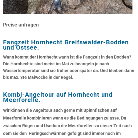
Preise anfragen
Fangzeit Hornhecht Greifswalder-Bodden
und Ostsee.
Wann kommt der Hornhecht wann ist die Fangzeit in den Bodden?
Die Hornhechte sind meist im Mai zu beangeln je nach
Wassertemperatur sind sie früher oder später da. Und bleiben dann
bis max. 3te Maiwoche in der Regel.
Kombi-Angeltour auf Hornhecht und
Meerforelle.
Wir können die Angeltour auch gerne mit Spinnfischen auf
Meerforelle kombinieren wenn es die Bedingungen zulasse. Da
zwischen Rügen und Usedom die Meerforellen zu dieser Zeit nach
dem sie den Heringsschwärmen gefolgt sind immer noch im