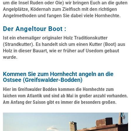
um die Insel Ruden oder Oie) wir bringen Euch an die guten
Angelplätze, Ködernah zum Zielfisch mit den richtigen
Angelmethoden und fangen Sie dabei viele Hornhechte.
Der Angeltour Boot :
Ist ein ehemaliger originaler Holz Traditionskutter
(Strandkutter). Es handelt sich um einen Kutter (Boot) aus
Holz in dieser Bauart, wie er früher auf Usedom gebaut
wurde.
Kommen Sie zum Hornhecht angeln an die
Ostsee (Greifswalder-Bodden)
Hier im Greifswalder Bodden kommen die Hornhechte zum
laichen vom Atlantik und sind ab Mai in großer anzahl vorhanden.
Am Anfang der Saison gibt es immer die besonders großen.