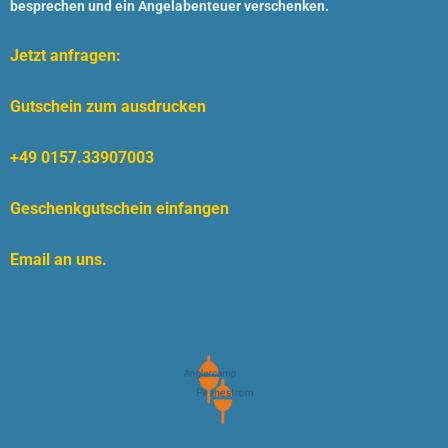
besprechen und ein Angelabenteuer verschenken.
Jetzt anfragen:
Gutschein zum ausdrucken
+49 0157.33907003
Geschenkgutschein einfangen
Email an uns.